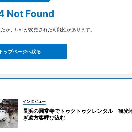
4 Not Found
たか、URLが変更された可能性があります。
トップページへ戻る
インタビュー
長浜の圓常寺でトゥクトゥクレンタル 観光
ぎ遠方客呼び込む