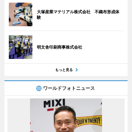
大塚産業マテリアル株式会社 不織布形成体
験
明文舎印刷商事株式会社
もっと見る
ワールドフォトニュース