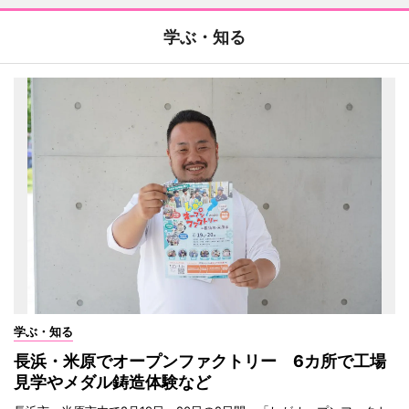
学ぶ・知る
学ぶ・知る
長浜・米原でオープンファクトリー 6カ所で工場
見学やメダル鋳造体験など