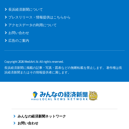
長浜経済新聞について
プレスリリース・情報提供はこちらから
アクセスデータの利用について
お問い合わせ
広告のご案内
Copyright 2026 MediArt.llc All rights reserved.
長浜経済新聞に掲載の記事・写真・図表などの無断転載を禁止します。 著作権は長
浜経済新聞またはその情報提供者に属します。
みんなの経済新聞ネットワーク
お問い合わせ