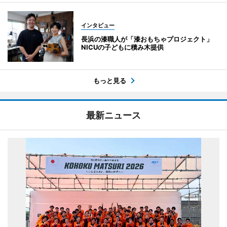
インタビュー
長浜の漆職人が「漆おもちゃプロジェクト」
NICUの子どもに積み木提供
もっと見る
最新ニュース