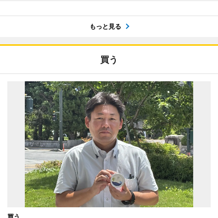
もっと見る
買う
買う