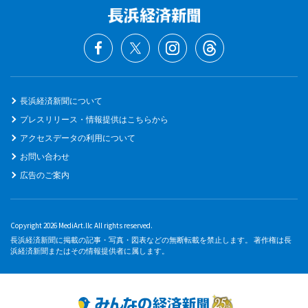
長浜経済新聞について
プレスリリース・情報提供はこちらから
アクセスデータの利用について
お問い合わせ
広告のご案内
Copyright 2026 MediArt.llc All rights reserved.
長浜経済新聞に掲載の記事・写真・図表などの無断転載を禁止します。 著作権は長
浜経済新聞またはその情報提供者に属します。