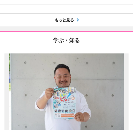
もっと見る
学ぶ・知る