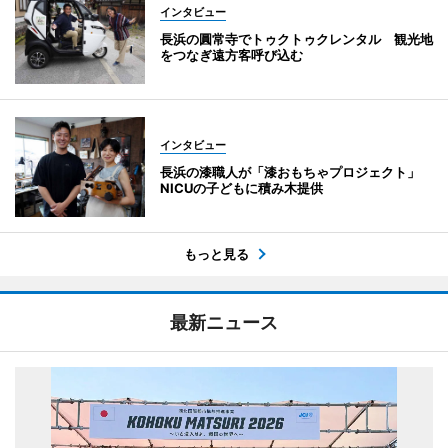
インタビュー
長浜の圓常寺でトゥクトゥクレンタル 観光地
をつなぎ遠方客呼び込む
インタビュー
長浜の漆職人が「漆おもちゃプロジェクト」
NICUの子どもに積み木提供
もっと見る
最新ニュース