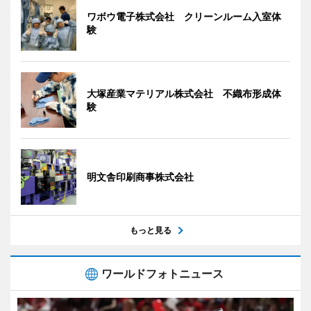
ワボウ電子株式会社 クリーンルーム入室体
験
大塚産業マテリアル株式会社 不織布形成体
験
明文舎印刷商事株式会社
もっと見る
ワールドフォトニュース