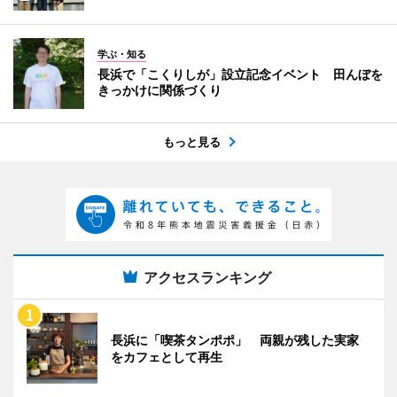
学ぶ・知る
長浜で「こくりしが」設立記念イベント 田んぼを
きっかけに関係づくり
もっと見る
アクセスランキング
長浜に「喫茶タンポポ」 両親が残した実家
をカフェとして再生