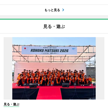
もっと見る
見る・遊ぶ
見る・遊ぶ