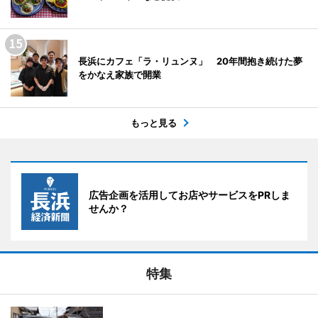
長浜にカフェ「ラ・リュンヌ」 20年間抱き続けた夢
をかなえ家族で開業
もっと見る
広告企画を活用してお店やサービスをPRしま
せんか？
特集