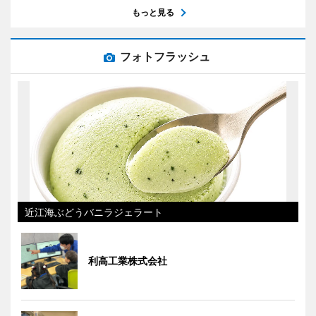
もっと見る
フォトフラッシュ
近江海ぶどうバニラジェラート
利高工業株式会社