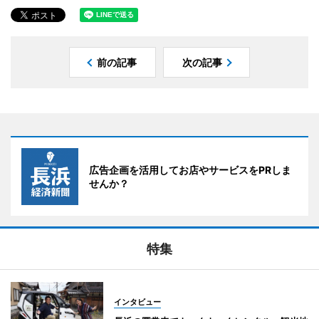
前の記事
次の記事
広告企画を活用してお店やサービスをPRしま
せんか？
特集
インタビュー