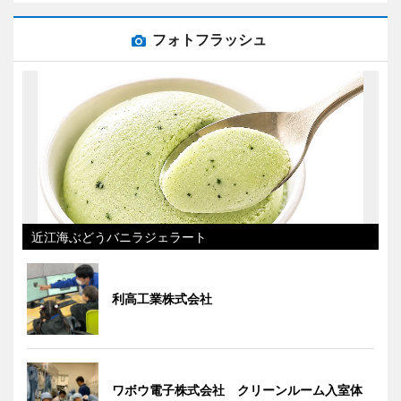
フォトフラッシュ
近江海ぶどうバニラジェラート
利高工業株式会社
ワボウ電子株式会社 クリーンルーム入室体