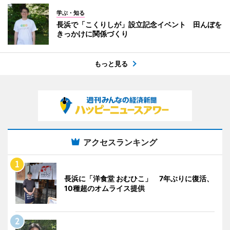
学ぶ・知る
長浜で「こくりしが」設立記念イベント 田んぼを
きっかけに関係づくり
もっと見る
アクセスランキング
長浜に「洋食堂 おむひこ」 7年ぶりに復活、
10種超のオムライス提供