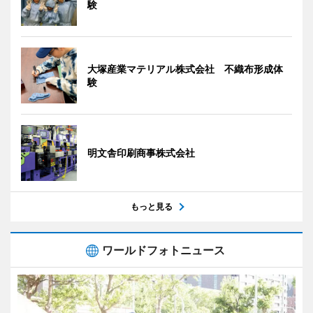
験
大塚産業マテリアル株式会社 不織布形成体
験
明文舎印刷商事株式会社
もっと見る
ワールドフォトニュース