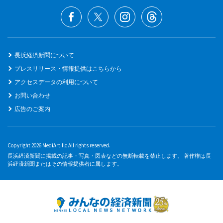
長浜経済新聞について
プレスリリース・情報提供はこちらから
アクセスデータの利用について
お問い合わせ
広告のご案内
Copyright 2026 MediArt.llc All rights reserved.
長浜経済新聞に掲載の記事・写真・図表などの無断転載を禁止します。 著作権は長
浜経済新聞またはその情報提供者に属します。