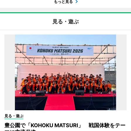
もっと見る
見る・遊ぶ
見る・遊ぶ
豊公園で「KOHOKU MATSURI」 戦国体験をテー