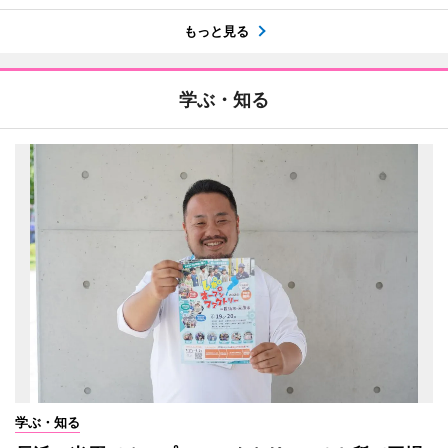
もっと見る
学ぶ・知る
学ぶ・知る