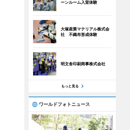
ーンルーム入室体験
大塚産業マテリアル株式会
社 不織布形成体験
明文舎印刷商事株式会社
もっと見る
ワールドフォトニュース