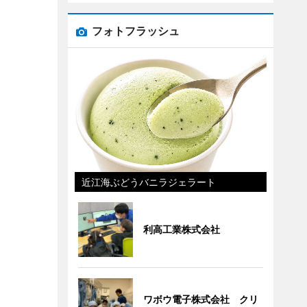
フォトフラッシュ
近江海ぶどうバニラジェラート
利高工業株式会社
ワボウ電子株式会社 クリ