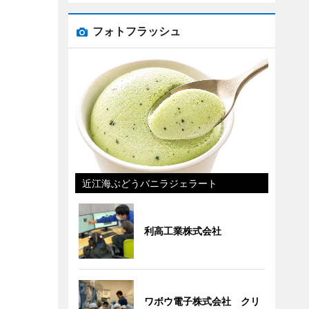
フォトフラッシュ
近江海ぶどうバニラジェラート
利高工業株式会社
ワボウ電子株式会社 クリ