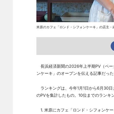
米原のカフェ「ロンド・シフォンケーキ」の店主・
長浜経済新聞の2026年上半期PV（ペ
ンケーキ」のオープンを伝える記事だった
ランキングは、今年1月1日から6月30
のPVを集計したもの。10位までのラン
1. 米原にカフェ「ロンド・シフォンケー