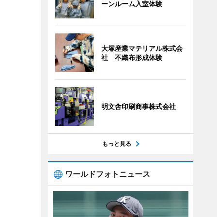
ーンルーム入室体験
大塚産業マテリアル株式会
社 不織布形成体験
明文舎印刷商事株式会社
もっと見る
ワールドフォトニュース