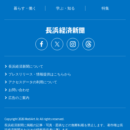
暮らす・働く
学ぶ・知る
特集
長浜経済新聞について
プレスリリース・情報提供はこちらから
アクセスデータの利用について
お問い合わせ
広告のご案内
Copyright 2026 MediArt.llc All rights reserved.
長浜経済新聞に掲載の記事・写真・図表などの無断転載を禁止します。 著作権は長
浜経済新聞またはその情報提供者に属します。