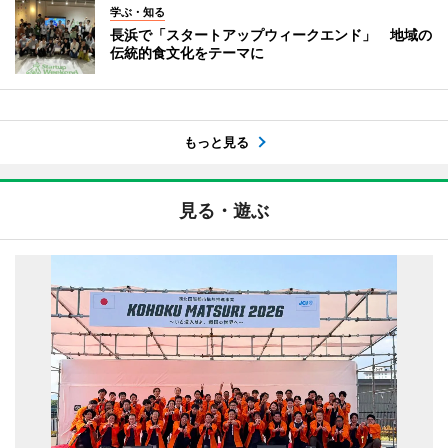
学ぶ・知る
長浜で「スタートアップウィークエンド」 地域の
伝統的食文化をテーマに
もっと見る
見る・遊ぶ