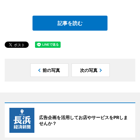
記事を読む
前の写真
次の写真
広告企画を活用してお店やサービスをPRしま
せんか？