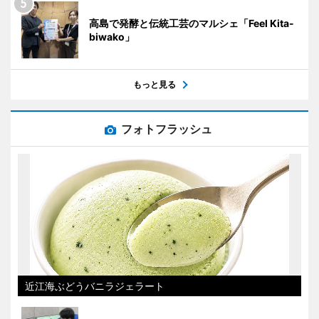
高島で発酵と伝統工芸のマルシェ「Feel Kita-
biwako」
もっと見る
フォトフラッシュ
近江海ぶどうバニラジェラート