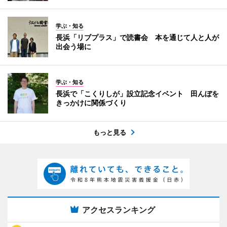
学ぶ・知る
長浜「リブプラス」で読書会 本を通じて人と人が
出会う場に
学ぶ・知る
長浜で「こくりしが」設立記念イベント 田んぼを
きっかけに関係づくり
もっと見る
アクセスランキング