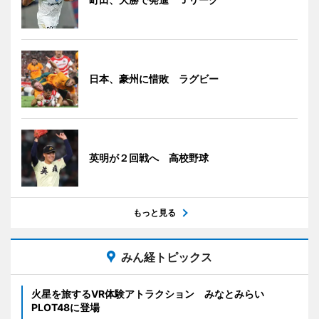
日本、豪州に惜敗 ラグビー
英明が２回戦へ 高校野球
もっと見る
みん経トピックス
火星を旅するVR体験アトラクション みなとみらい
PLOT48に登場