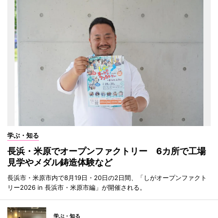
学ぶ・知る
長浜・米原でオープンファクトリー 6カ所で工場
見学やメダル鋳造体験など
長浜市・米原市内で8月19日・20日の2日間、「しがオープンファクト
リー2026 in 長浜市・米原市編」が開催される。
学ぶ・知る