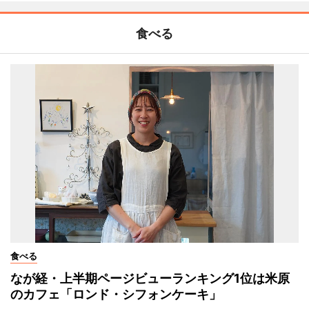
食べる
食べる
なが経・上半期ページビューランキング1位は米原
のカフェ「ロンド・シフォンケーキ」