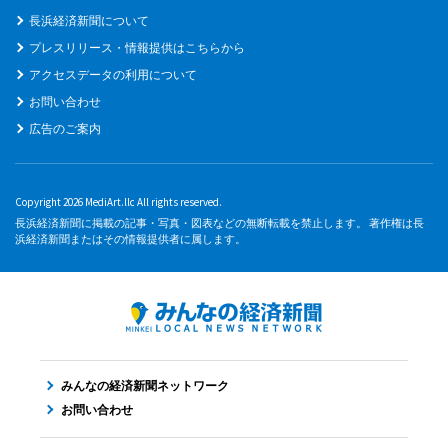
長浜経済新聞について
プレスリリース・情報提供はこちらから
アクセスデータの利用について
お問い合わせ
広告のご案内
Copyright 2026 MediArt.llc All rights reserved.
長浜経済新聞に掲載の記事・写真・図表などの無断転載を禁止します。 著作権は長
浜経済新聞またはその情報提供者に属します。
みんなの経済新聞ネットワーク
お問い合わせ