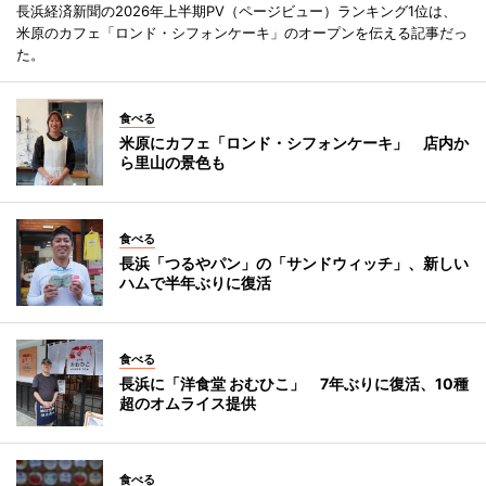
長浜経済新聞の2026年上半期PV（ページビュー）ランキング1位は、
米原のカフェ「ロンド・シフォンケーキ」のオープンを伝える記事だっ
た。
食べる
米原にカフェ「ロンド・シフォンケーキ」 店内か
ら里山の景色も
食べる
長浜「つるやパン」の「サンドウィッチ」、新しい
ハムで半年ぶりに復活
食べる
長浜に「洋食堂 おむひこ」 7年ぶりに復活、10種
超のオムライス提供
食べる