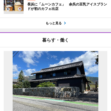
長浜に「ムーンカフェ」 余呉の豆乳アイスブラン
ドが初のカフェ出店
もっと見る
暮らす・働く