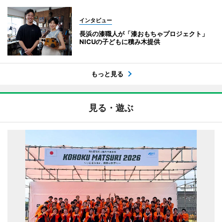
インタビュー
長浜の漆職人が「漆おもちゃプロジェクト」
NICUの子どもに積み木提供
もっと見る
見る・遊ぶ