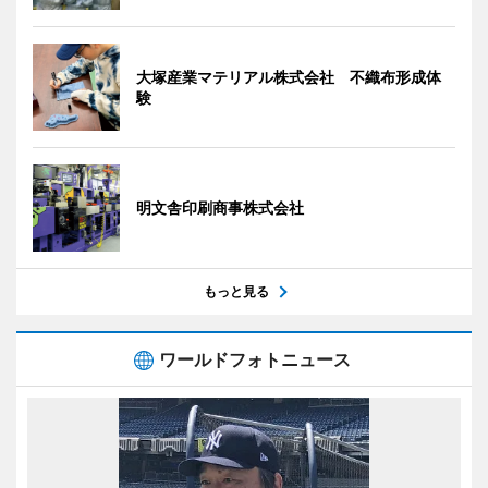
大塚産業マテリアル株式会社 不織布形成体
験
明文舎印刷商事株式会社
もっと見る
ワールドフォトニュース