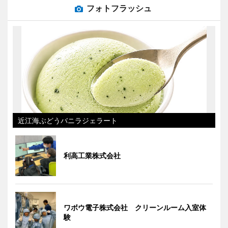
フォトフラッシュ
近江海ぶどうバニラジェラート
利高工業株式会社
ワボウ電子株式会社 クリーンルーム入室体
験