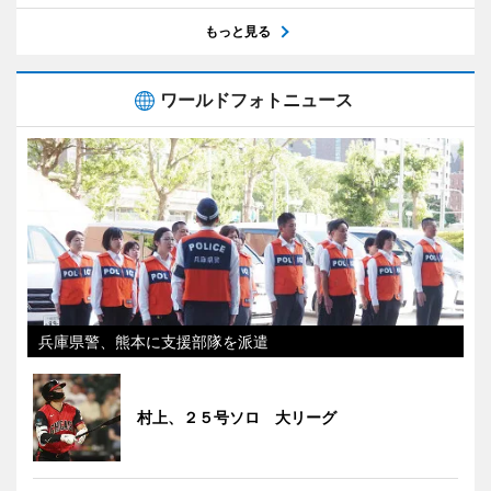
もっと見る
ワールドフォトニュース
兵庫県警、熊本に支援部隊を派遣
村上、２５号ソロ 大リーグ