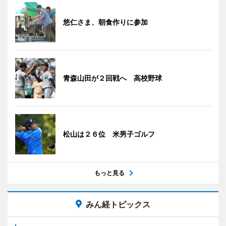
悠仁さま、朝食作りに参加
青森山田が２回戦へ 高校野球
松山は２６位 米男子ゴルフ
もっと見る
みん経トピックス