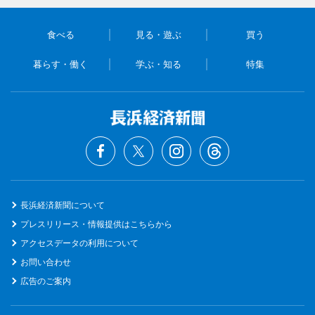
食べる
見る・遊ぶ
買う
暮らす・働く
学ぶ・知る
特集
長浜経済新聞について
プレスリリース・情報提供はこちらから
アクセスデータの利用について
お問い合わせ
広告のご案内