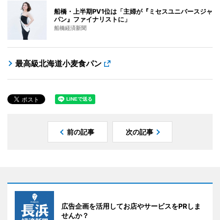
船橋・上半期PV1位は「主婦が『ミセスユニバースジャ
パン』ファイナリストに」
船橋経済新聞
最高級北海道小麦食パン
前の記事
次の記事
広告企画を活用してお店やサービスをPRしま
せんか？