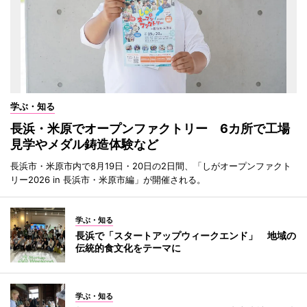
学ぶ・知る
長浜・米原でオープンファクトリー 6カ所で工場
見学やメダル鋳造体験など
長浜市・米原市内で8月19日・20日の2日間、「しがオープンファクト
リー2026 in 長浜市・米原市編」が開催される。
学ぶ・知る
長浜で「スタートアップウィークエンド」 地域の
伝統的食文化をテーマに
学ぶ・知る