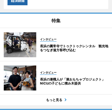
特集
インタビュー
長浜の圓常寺でトゥクトゥクレンタル 観光地
をつなぎ遠方客呼び込む
インタビュー
長浜の漆職人が「漆おもちゃプロジェクト」
NICUの子どもに積み木提供
もっと見る