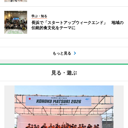
学ぶ・知る
長浜で「スタートアップウィークエンド」 地域の
伝統的食文化をテーマに
もっと見る
見る・遊ぶ