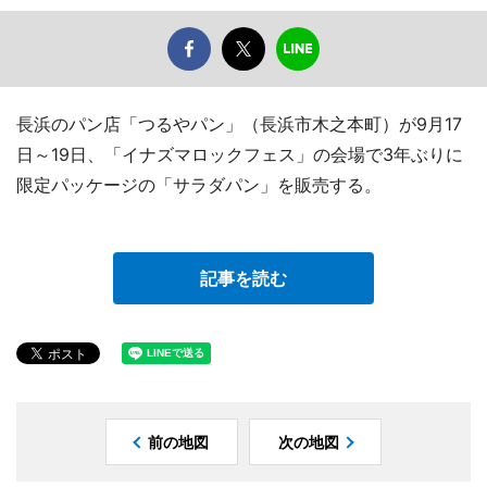
長浜のパン店「つるやパン」（長浜市木之本町）が9月17
日～19日、「イナズマロックフェス」の会場で3年ぶりに
限定パッケージの「サラダパン」を販売する。
記事を読む
前の地図
次の地図