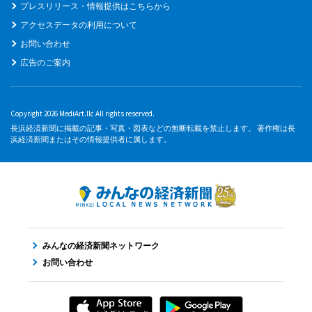
プレスリリース・情報提供はこちらから
アクセスデータの利用について
お問い合わせ
広告のご案内
Copyright 2026 MediArt.llc All rights reserved.
長浜経済新聞に掲載の記事・写真・図表などの無断転載を禁止します。 著作権は長
浜経済新聞またはその情報提供者に属します。
みんなの経済新聞ネットワーク
お問い合わせ