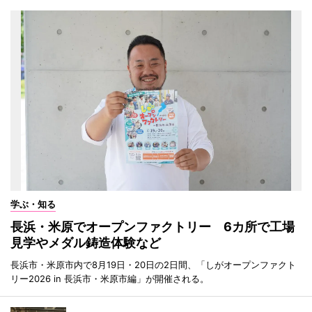
学ぶ・知る
長浜・米原でオープンファクトリー 6カ所で工場
見学やメダル鋳造体験など
長浜市・米原市内で8月19日・20日の2日間、「しがオープンファクト
リー2026 in 長浜市・米原市編」が開催される。