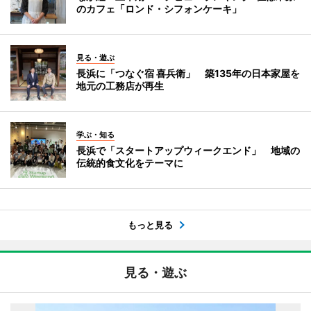
のカフェ「ロンド・シフォンケーキ」
見る・遊ぶ
長浜に「つなぐ宿 喜兵衛」 築135年の日本家屋を
地元の工務店が再生
学ぶ・知る
長浜で「スタートアップウィークエンド」 地域の
伝統的食文化をテーマに
もっと見る
見る・遊ぶ