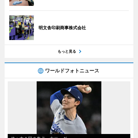
明文舎印刷商事株式会社
もっと見る
ワールドフォトニュース