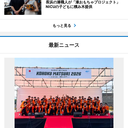
長浜の漆職人が「漆おもちゃプロジェクト」
NICUの子どもに積み木提供
もっと見る
最新ニュース