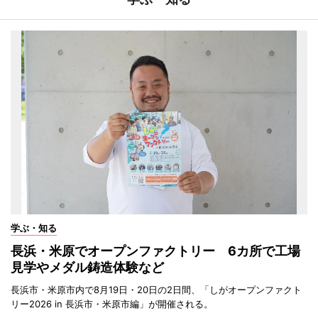
学ぶ・知る
長浜・米原でオープンファクトリー 6カ所で工場
見学やメダル鋳造体験など
長浜市・米原市内で8月19日・20日の2日間、「しがオープンファクト
リー2026 in 長浜市・米原市編」が開催される。