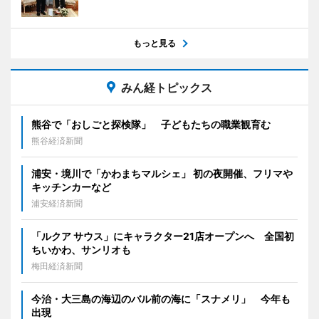
もっと見る
みん経トピックス
熊谷で「おしごと探検隊」 子どもたちの職業観育む
熊谷経済新聞
浦安・境川で「かわまちマルシェ」 初の夜開催、フリマや
キッチンカーなど
浦安経済新聞
「ルクア サウス」にキャラクター21店オープンへ 全国初
ちいかわ、サンリオも
梅田経済新聞
今治・大三島の海辺のバル前の海に「スナメリ」 今年も
出現