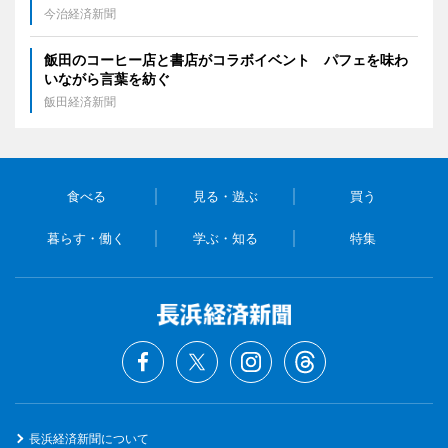
今治経済新聞
飯田のコーヒー店と書店がコラボイベント パフェを味わ
いながら言葉を紡ぐ
飯田経済新聞
食べる
見る・遊ぶ
買う
暮らす・働く
学ぶ・知る
特集
長浜経済新聞について