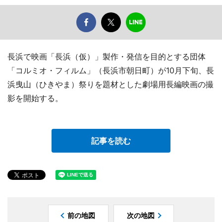
長浜で映画「長浜（仮）」製作・発信を目的とする団体
「コルミオ・フィルム」（長浜市朝日町）が10月下旬、長
浜曳山（ひきやま）祭りを題材とした劇場用長編映画の撮
影を開始する。
記事を読む
前の地図
次の地図