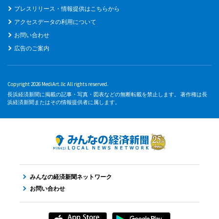
プレスリリース・情報提供はこちらから
アクセスデータの利用について
お問い合わせ
広告のご案内
Copyright 2026 MediArt.llc All rights reserved.
長浜経済新聞に掲載の記事・写真・図表などの無断転載を禁止します。 著作権は長
浜経済新聞またはその情報提供者に属します。
みんなの経済新聞ネットワーク
お問い合わせ