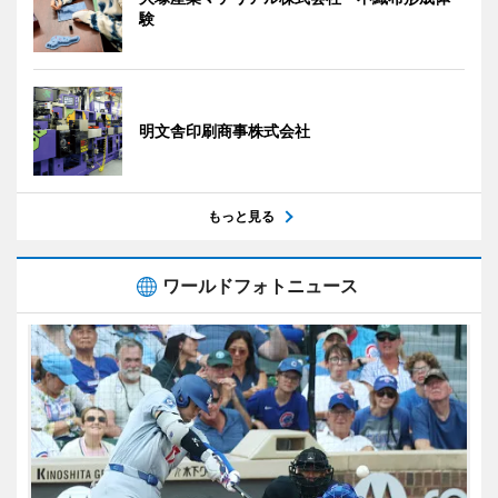
験
明文舎印刷商事株式会社
もっと見る
ワールドフォトニュース