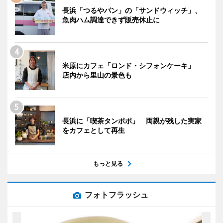
長浜「つるやパン」の「サンドウィッチ」、
魚肉ハム調達できず販売休止に
米原にカフェ「ロンド・シフォンケーキ」
店内から里山の景色も
長浜に「喫茶タンポポ」 両親が残した実家
をカフェとして再生
もっと見る
フォトフラッシュ